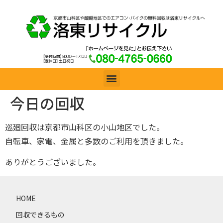
今日の回収
巡廻回収は京都市山科区の小山地区でした。
自転車、家電、金属と多数のご利用を頂きました。
ありがとうございました。
HOME
回収できるもの