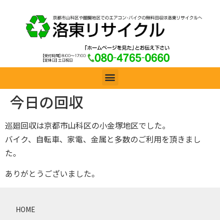
今日の回収
巡廻回収は京都市山科区の小金塚地区でした。
バイク、自転車、家電、金属と多数のご利用を頂きまし
た。
ありがとうございました。
HOME