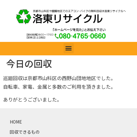
今日の回収
巡廻回収は京都市山科区の西野山団地地区でした。
自転車、家電、金属と多数のご利用を頂きました。
ありがとうございました。
HOME
回収できるもの