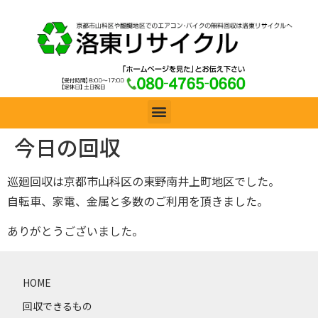
今日の回収
巡廻回収は京都市山科区の東野南井上町地区でした。
自転車、家電、金属と多数のご利用を頂きました。
ありがとうございました。
HOME
回収できるもの