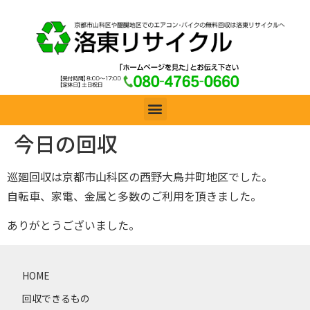
今日の回収
巡廻回収は京都市山科区の西野大鳥井町地区でした。
自転車、家電、金属と多数のご利用を頂きました。
ありがとうございました。
HOME
回収できるもの