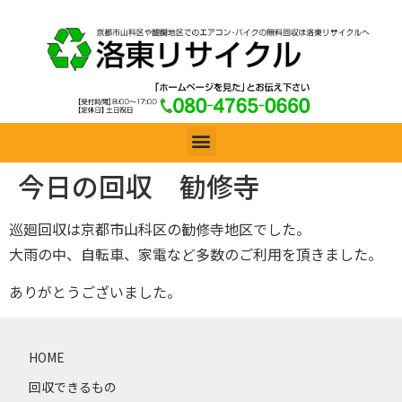
今日の回収 勧修寺
巡廻回収は京都市山科区の勧修寺地区でした。
大雨の中、自転車、家電など多数のご利用を頂きました。
ありがとうございました。
HOME
回収できるもの