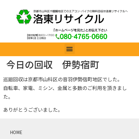
今日の回収 伊勢宿町
巡廻回収は京都市山科区の音羽伊勢宿町地区でした。
自転車、家電、ミシン、金属と多数のご利用を頂きまし
た。
ありがとうございました。
HOME