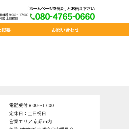
社概要
お問い合わせ
電話受付 8:00～17:00
定休日：土日祝日
営業エリア:京都市内