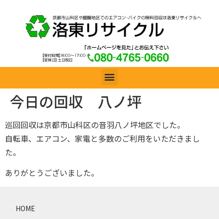
今日の回収 八ノ坪
巡回回収は京都市山科区の音羽八ノ坪地区でした。
自転車、エアコン、家電と多数のご利用をいただきまし
た。
ありがとうございました。
HOME