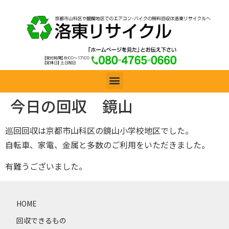
今日の回収 鏡山
巡回回収は京都市山科区の鏡山小学校地区でした。
自転車、家電、金属と多数のご利用をいただきました。
有難うございました。
HOME
回収できるもの