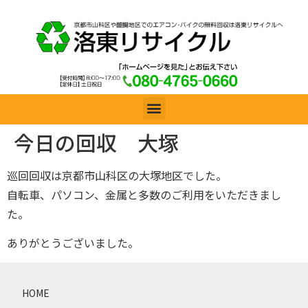
今日の回収 大塚
巡回回収は京都市山科区の大塚地区でした。
自転車、パソコン、金属と多数のご利用をいただきまし
た。
ありがとうございました。
HOME