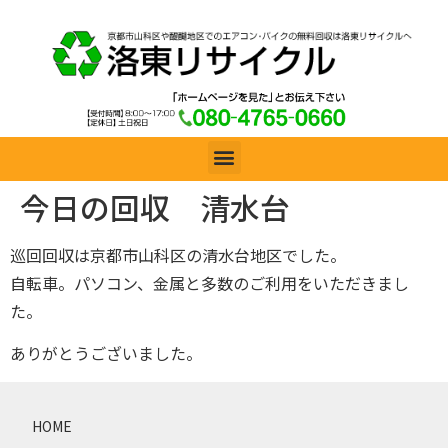
今日の回収 清水台
巡回回収は京都市山科区の清水台地区でした。
自転車。パソコン、金属と多数のご利用をいただきまし
た。
ありがとうございました。
HOME