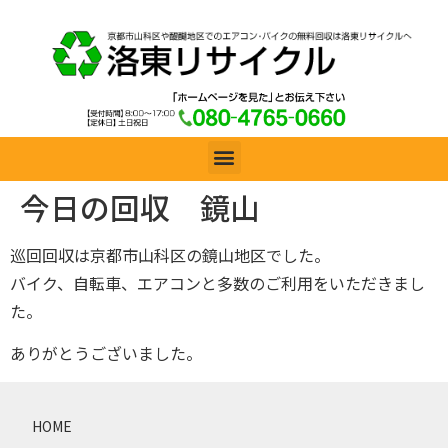
今日の回収 鏡山
巡回回収は京都市山科区の鏡山地区でした。
バイク、自転車、エアコンと多数のご利用をいただきまし
た。
ありがとうございました。
HOME