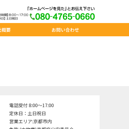
社概要
お問い合わせ
電話受付 8:00～17:00
定休日：土日祝日
営業エリア:京都市内