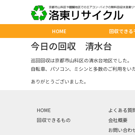
HOME
回収できる
今日の回収 清水台
巡回回収は京都市山科区の清水台地区でした。
自転車、パソコン、ミシンと多数のご利用をい
ありがとうございました。
HOME
よくある質
回収できるもの
会社概要
お問い合わ