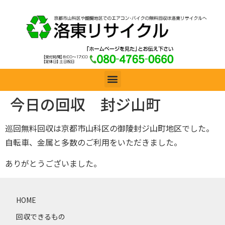
今日の回収 封ジ山町
巡回無料回収は京都市山科区の御陵封ジ山町地区でした。
自転車、金属と多数のご利用をいただきました。
ありがとうございました。
HOME
回収できるもの