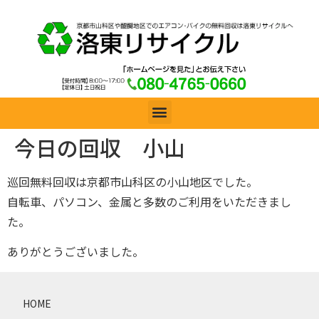
今日の回収 小山
巡回無料回収は京都市山科区の小山地区でした。
自転車、パソコン、金属と多数のご利用をいただきまし
た。
ありがとうございました。
HOME