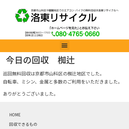
今日の回収 椥辻
巡回無料回収は京都市山科区の椥辻地区でした。
自転車、ミシン、金属と多数のご利用をいただきました。
ありがとうございました。
HOME
回収できるもの