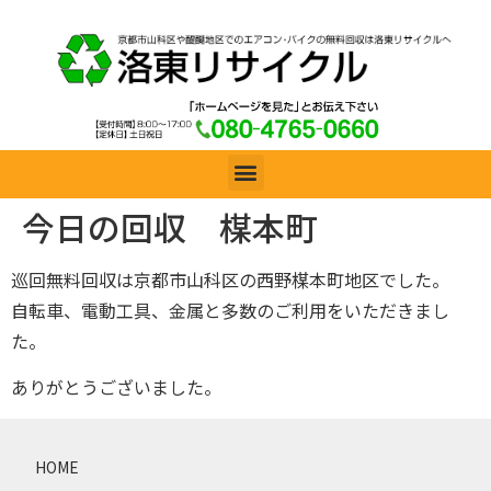
今日の回収 楳本町
巡回無料回収は京都市山科区の西野楳本町地区でした。
自転車、電動工具、金属と多数のご利用をいただきまし
た。
ありがとうございました。
HOME