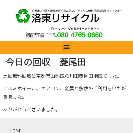
今日の回収 菱尾田
巡回無料回収は京都市山科区の川田菱尾田地区でした。
アルミホイール、エアコン、金属と多数のご利用をいただ
きました。
ありがとうございました。
HOME