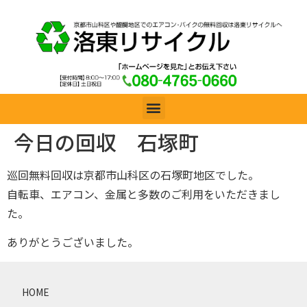
今日の回収 石塚町
巡回無料回収は京都市山科区の石塚町地区でした。
自転車、エアコン、金属と多数のご利用をいただきまし
た。
ありがとうございました。
HOME