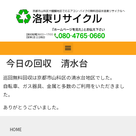
今日の回収 清水台
巡回無料回収は京都市山科区の清水台地区でした。
自転車、ガス器具、金属と多数のご利用をいただきまし
た。
ありがとうございました。
HOME