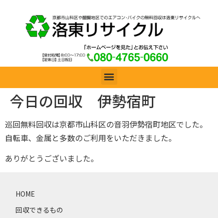
今日の回収 伊勢宿町
巡回無料回収は京都市山科区の音羽伊勢宿町地区でした。
自転車、金属と多数のご利用をいただきました。
ありがとうございました。
HOME
回収できるもの