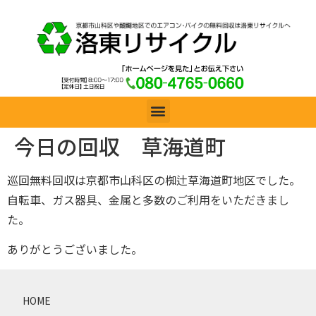
今日の回収 草海道町
巡回無料回収は京都市山科区の椥辻草海道町地区でした。
自転車、ガス器具、金属と多数のご利用をいただきまし
た。
ありがとうございました。
HOME