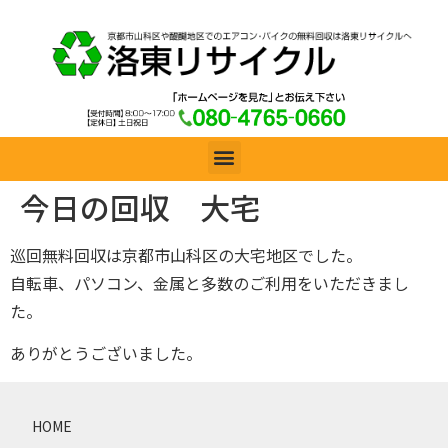
今日の回収 大宅
巡回無料回収は京都市山科区の大宅地区でした。
自転車、パソコン、金属と多数のご利用をいただきまし
た。
ありがとうございました。
HOME