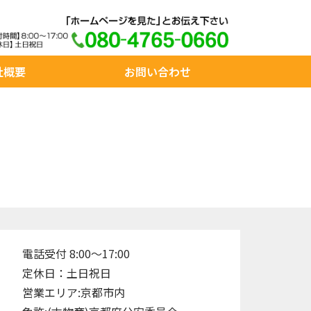
社概要
お問い合わせ
電話受付 8:00～17:00
定休日：土日祝日
営業エリア:京都市内