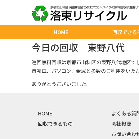
HOME
回収できる
今日の回収 東野八代
巡回無料回収は京都市山科区の東野八代地区で
自転車、パソコン、金属と多数のご利用をいた
ありがとうございました。
HOME
よくある質
回収できるもの
会社概要
お問い合わ