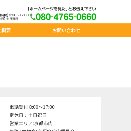
社概要
お問い合わせ
電話受付 8:00～17:00
定休日：土日祝日
営業エリア:京都市内