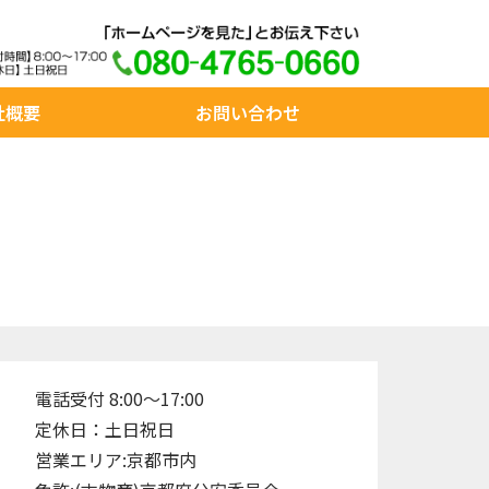
社概要
お問い合わせ
電話受付 8:00～17:00
定休日：土日祝日
営業エリア:京都市内