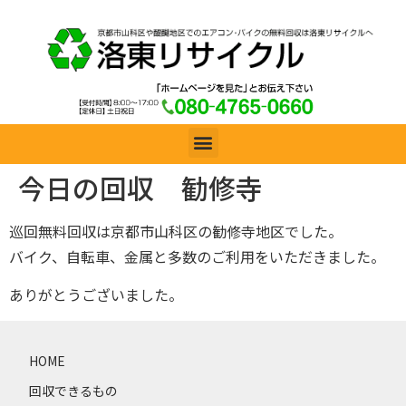
今日の回収 勧修寺
巡回無料回収は京都市山科区の勧修寺地区でした。
バイク、自転車、金属と多数のご利用をいただきました。
ありがとうございました。
HOME
回収できるもの