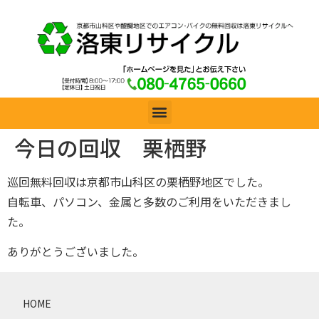
今日の回収 栗栖野
巡回無料回収は京都市山科区の栗栖野地区でした。
自転車、パソコン、金属と多数のご利用をいただきまし
た。
ありがとうございました。
HOME