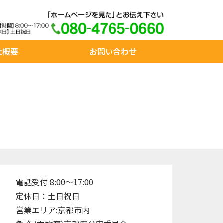
社概要
お問い合わせ
電話受付 8:00～17:00
定休日：土日祝日
営業エリア:京都市内