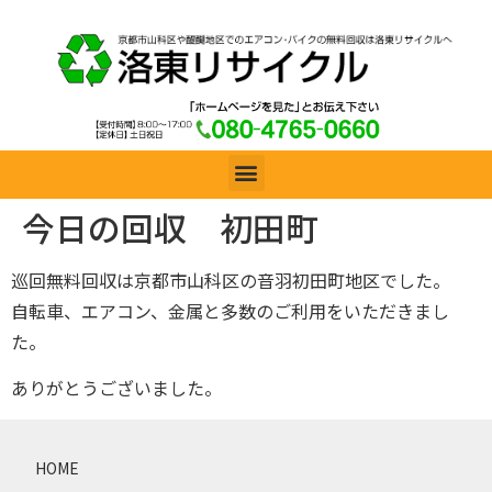
今日の回収 初田町
巡回無料回収は京都市山科区の音羽初田町地区でした。
自転車、エアコン、金属と多数のご利用をいただきまし
た。
ありがとうございました。
HOME