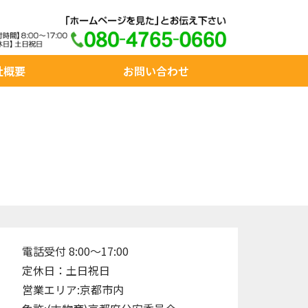
社概要
お問い合わせ
電話受付 8:00～17:00
定休日：土日祝日
営業エリア:京都市内