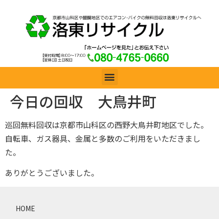
今日の回収 大鳥井町
巡回無料回収は京都市山科区の西野大鳥井町地区でした。
自転車、ガス器具、金属と多数のご利用をいただきまし
た。
ありがとうございました。
HOME