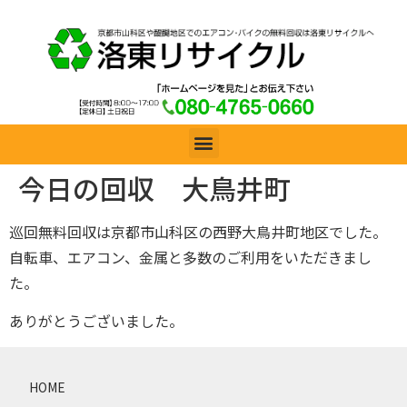
今日の回収 大鳥井町
巡回無料回収は京都市山科区の西野大鳥井町地区でした。
自転車、エアコン、金属と多数のご利用をいただきまし
た。
ありがとうございました。
HOME