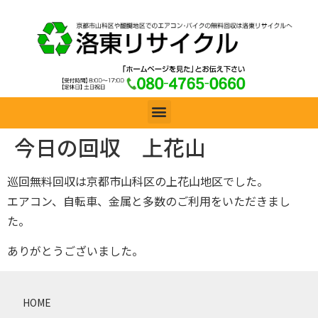
今日の回収 上花山
巡回無料回収は京都市山科区の上花山地区でした。
エアコン、自転車、金属と多数のご利用をいただきまし
た。
ありがとうございました。
HOME