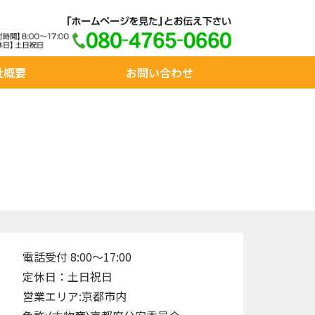
社概要
お問い合わせ
電話受付 8:00～17:00
定休日：土日祝日
営業エリア:京都市内