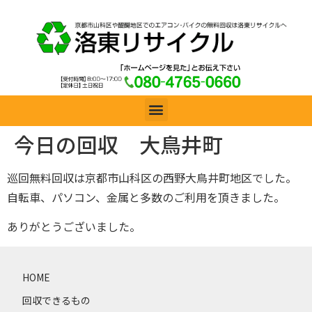
今日の回収 大鳥井町
巡回無料回収は京都市山科区の西野大鳥井町地区でした。
自転車、パソコン、金属と多数のご利用を頂きました。
ありがとうございました。
HOME
回収できるもの