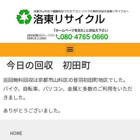
今日の回収 初田町
巡回無料回収は京都市山科区の音羽初田町地区でした。
バイク、自転車、パソコン、金属と多数のご利用をいただ
きました。
ありがとうございました。
HOME