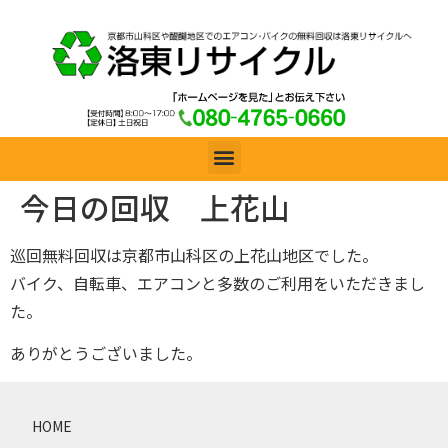
今日の回収 上花山
巡回無料回収は京都市山科区の上花山地区でした。
バイク、自転車、エアコンと多数のご利用をいただきまし
た。
ありがとうございました。
HOME