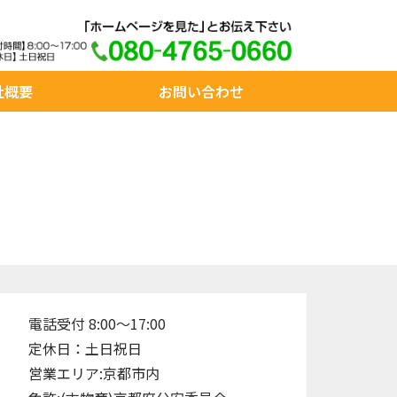
社概要
お問い合わせ
電話受付 8:00～17:00
定休日：土日祝日
営業エリア:京都市内