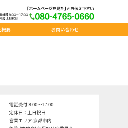
社概要
お問い合わせ
電話受付 8:00～17:00
定休日：土日祝日
営業エリア:京都市内