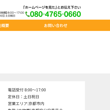
社概要
お問い合わせ
電話受付 8:00～17:00
定休日：土日祝日
営業エリア:京都市内