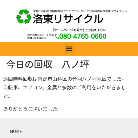
今日の回収 八ノ坪
巡回無料回収は京都市山科区の音羽八ノ坪地区でした。
自転車、エアコン、金属と多数のご利用をいただきまし
た。
ありがとうございました。
HOME