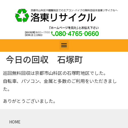
今日の回収 石塚町
巡回無料回収は京都市山科区の石塚町地区でした。
自転車、パソコン、金属と多数のご利用をいただきまし
た。
ありがとうございました。
HOME