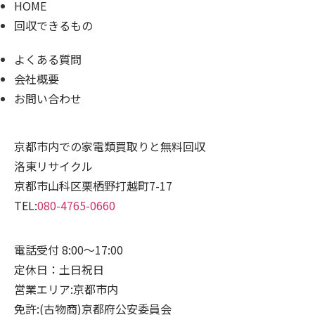
HOME
回収できるもの
よくある質問
会社概要
お問い合わせ
京都市内での家電類買取りと無料回収
洛東リサイクル
京都市山科区栗栖野打越町7-17
TEL:
080-4765-0660
電話受付 8:00～17:00
定休日：土日祝日
営業エリア:京都市内
免許:(古物商)京都府公安委員会