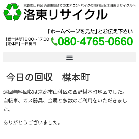
今日の回収 楳本町
巡回無料回収は京都市山科区の西野楳本町地区でした。
自転車、ガス器具、金属と多数のご利用をいただきまし
た。
ありがとうございました。