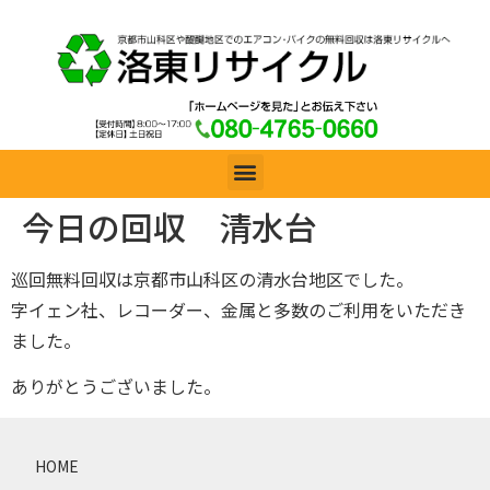
今日の回収 清水台
巡回無料回収は京都市山科区の清水台地区でした。
字イェン社、レコーダー、金属と多数のご利用をいただき
ました。
ありがとうございました。
HOME