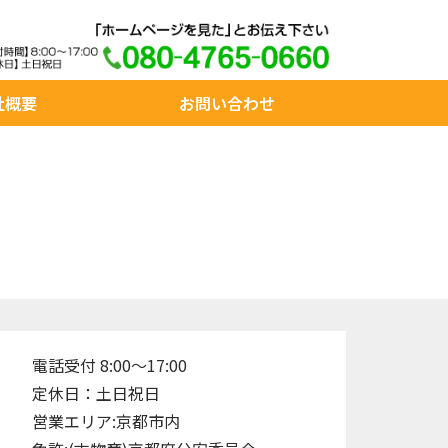
社概要
お問い合わせ
電話受付 8:00～17:00
定休日：土日祝日
営業エリア:京都市内