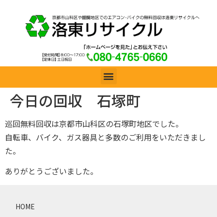
今日の回収 石塚町
巡回無料回収は京都市山科区の石塚町地区でした。
自転車、バイク、ガス器具と多数のご利用をいただきまし
た。
ありがとうございました。
HOME