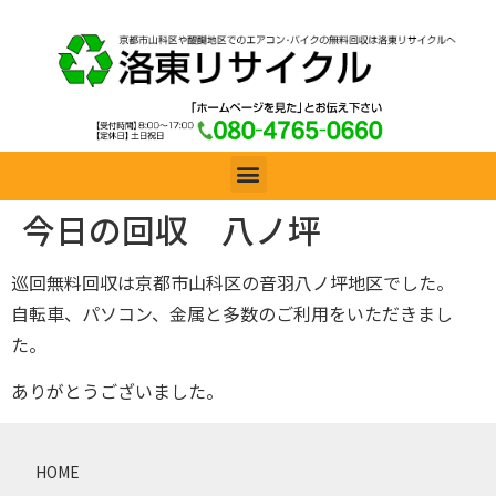
今日の回収 八ノ坪
巡回無料回収は京都市山科区の音羽八ノ坪地区でした。
自転車、パソコン、金属と多数のご利用をいただきまし
た。
ありがとうございました。
HOME