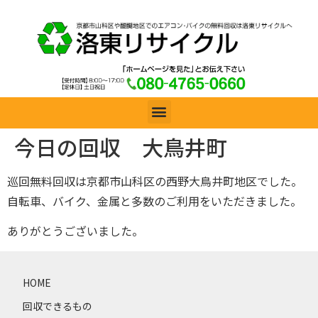
今日の回収 大鳥井町
巡回無料回収は京都市山科区の西野大鳥井町地区でした。
自転車、バイク、金属と多数のご利用をいただきました。
ありがとうございました。
HOME
回収できるもの